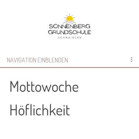
NAVIGATION EINBLENDEN
Mottowoche
Höflichkeit