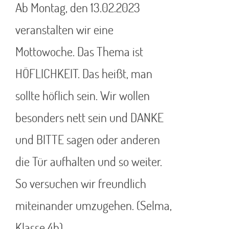
Ab Montag, den 13.02.2023
veranstalten wir eine
Mottowoche. Das Thema ist
HÖFLICHKEIT. Das heißt, man
sollte höflich sein. Wir wollen
besonders nett sein und DANKE
und BITTE sagen oder anderen
die Tür aufhalten und so weiter.
So versuchen wir freundlich
miteinander umzugehen. (Selma,
Klasse 4b)