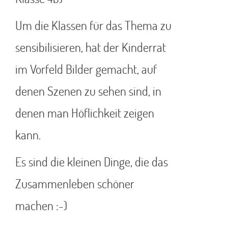
Um die Klassen für das Thema zu
sensibilisieren, hat der Kinderrat
im Vorfeld Bilder gemacht, auf
denen Szenen zu sehen sind, in
denen man Höflichkeit zeigen
kann.
Es sind die kleinen Dinge, die das
Zusammenleben schöner
machen :-)