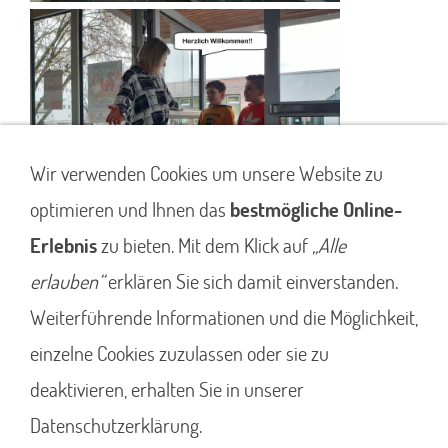
Wir verwenden Cookies um unsere Website zu
optimieren und Ihnen das
bestmögliche Online-
Erlebnis
zu bieten. Mit dem Klick auf
„Alle
erlauben“
erklären Sie sich damit einverstanden.
Weiterführende Informationen und die Möglichkeit,
einzelne Cookies zuzulassen oder sie zu
deaktivieren, erhalten Sie in unserer
Datenschutzerklärung.