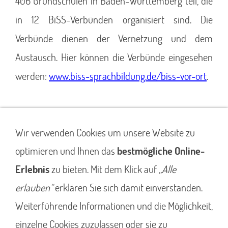
406 Grundschulen in Baden-Württemberg teil, die
in 12 BiSS-Verbünden organisiert sind. Die
Verbünde dienen der Vernetzung und dem
Austausch. Hier können die Verbünde eingesehen
werden:
www.
biss-sprachbildung.de/biss-vor-ort
.
Wir verwenden Cookies um unsere Website zu
optimieren und Ihnen das
bestmögliche Online-
Erlebnis
zu bieten. Mit dem Klick auf
„Alle
erlauben“
erklären Sie sich damit einverstanden.
Weiterführende Informationen und die Möglichkeit,
einzelne Cookies zuzulassen oder sie zu