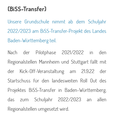
(BiSS-Transfer)
Unsere Grundschule nimmt ab dem Schuljahr
2022/2023 am BiSS-Transfer-Projekt des Landes
Baden-Württemberg teil.
Nach der Pilotphase 2021/2022 in den
Regionalstellen Mannheim und Stuttgart fällt mit
der Kick-Off-Veranstaltung am 21.9.22 der
Startschuss für den landesweiten Roll Out des
Projektes BiSS-Transfer in Baden-Württemberg,
das zum Schuljahr 2022/2023 an allen
Regionalstellen umgesetzt wird.