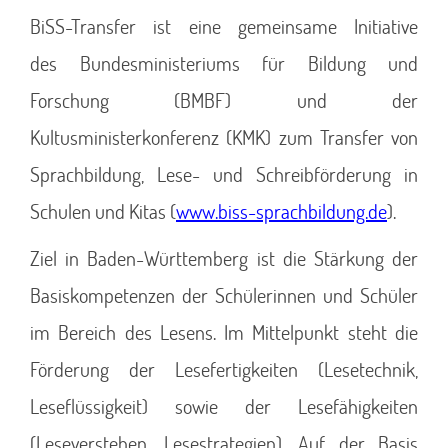
BiSS-Transfer ist eine gemeinsame Initiative
des Bundesministeriums für Bildung und
Forschung (BMBF) und der
Kultusministerkonferenz (KMK) zum Transfer von
Sprachbildung, Lese- und Schreibförderung in
Schulen und Kitas (
www.biss-sprachbildung.de
).
Ziel in Baden-Württemberg ist die Stärkung der
Basiskompetenzen der Schülerinnen und Schüler
im Bereich des Lesens. Im Mittelpunkt steht die
Förderung der Lesefertigkeiten (Lesetechnik,
Leseflüssigkeit) sowie der Lesefähigkeiten
(Leseverstehen, Lesestrategien). Auf der Basis