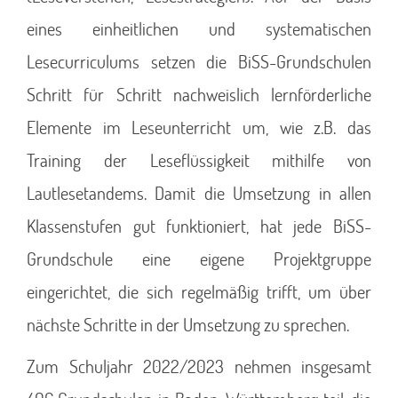
eines einheitlichen und systematischen
Lesecurriculums setzen die BiSS-Grundschulen
Schritt für Schritt nachweislich lernförderliche
Elemente im Leseunterricht um, wie z.B. das
Training der Leseflüssigkeit mithilfe von
Lautlesetandems. Damit die Umsetzung in allen
Klassenstufen gut funktioniert, hat jede BiSS-
Grundschule eine eigene Projektgruppe
eingerichtet, die sich regelmäßig trifft, um über
nächste Schritte in der Umsetzung zu sprechen.
Zum Schuljahr 2022/2023 nehmen insgesamt