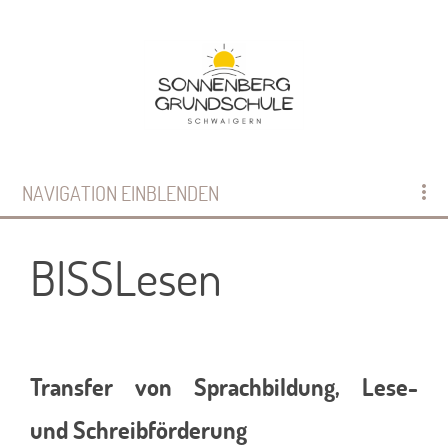
NAVIGATION EINBLENDEN
BISSLesen
Transfer von Sprachbildung, Lese-
und Schreibförderung