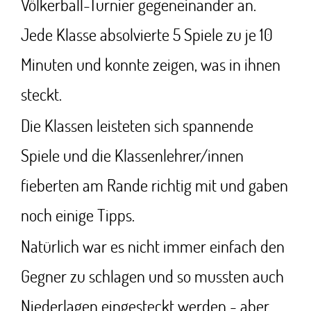
Völkerball-Turnier gegeneinander an.
Jede Klasse absolvierte 5 Spiele zu je 10
Minuten und konnte zeigen, was in ihnen
steckt.
Die Klassen leisteten sich spannende
Spiele und die Klassenlehrer/innen
fieberten am Rande richtig mit und gaben
noch einige Tipps.
Natürlich war es nicht immer einfach den
Gegner zu schlagen und so mussten auch
Niederlagen eingesteckt werden - aber