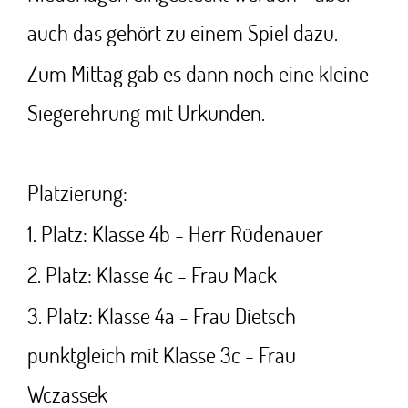
auch das gehört zu einem Spiel dazu.
Zum Mittag gab es dann noch eine kleine
Siegerehrung mit Urkunden.
Platzierung:
1. Platz: Klasse 4b - Herr Rüdenauer
2. Platz: Klasse 4c - Frau Mack
3. Platz: Klasse 4a - Frau Dietsch
punktgleich mit Klasse 3c - Frau
Wczassek