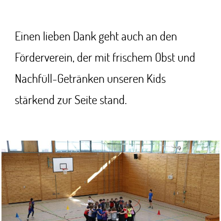
Einen lieben Dank geht auch an den
Förderverein, der mit frischem Obst und
Nachfüll-Getränken unseren Kids
stärkend zur Seite stand.