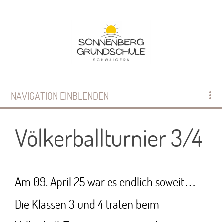
NAVIGATION EINBLENDEN
Völkerballturnier 3/4
Am 09. April 25 war es endlich soweit…
Die Klassen 3 und 4 traten beim