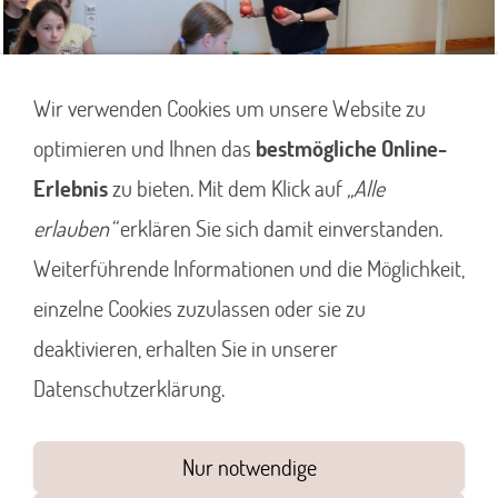
Wir verwenden Cookies um unsere Website zu
optimieren und Ihnen das
bestmögliche Online-
Erlebnis
zu bieten. Mit dem Klick auf
„Alle
erlauben“
erklären Sie sich damit einverstanden.
Weiterführende Informationen und die Möglichkeit,
einzelne Cookies zuzulassen oder sie zu
deaktivieren, erhalten Sie in unserer
Datenschutzerklärung.
Nur notwendige