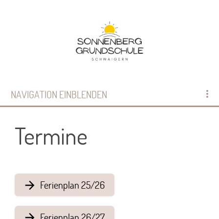
NAVIGATION EINBLENDEN
Termine
Ferienplan 25/26
Ferienplan 26/27