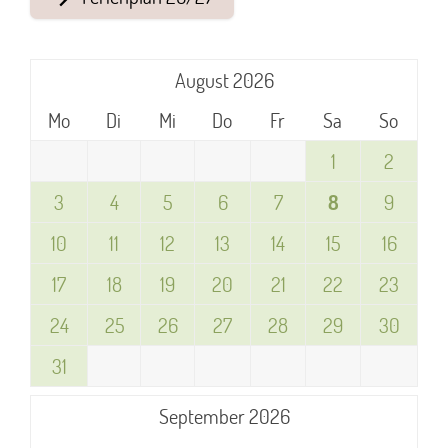
August 2026
Mo
Di
Mi
Do
Fr
Sa
So
1
2
3
4
5
6
7
8
9
10
11
12
13
14
15
16
17
18
19
20
21
22
23
24
25
26
27
28
29
30
31
September 2026